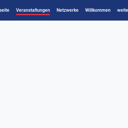
seite
Veranstaltungen
Netzwerke
Willkommen
weite