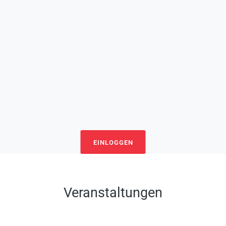
EINLOGGEN
Veranstaltungen