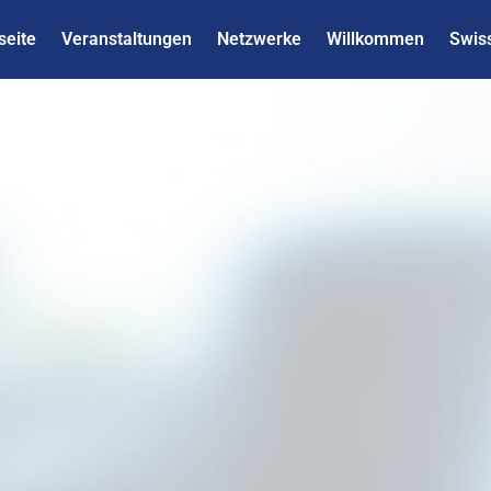
seite
Veranstaltungen
Netzwerke
Willkommen
Swis